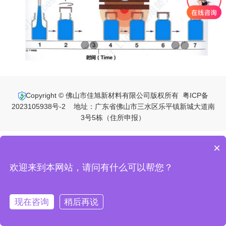
Copyright © 佛山市佳旭新材料有限公司版权所有
粤ICP备
2023105938号-2
地址：广东省佛山市三水区乐平镇新城大道南
3号5栋（住所申报）
×
欢迎来到本网站，请问有什么可以帮您？
现在咨询
稍后再说